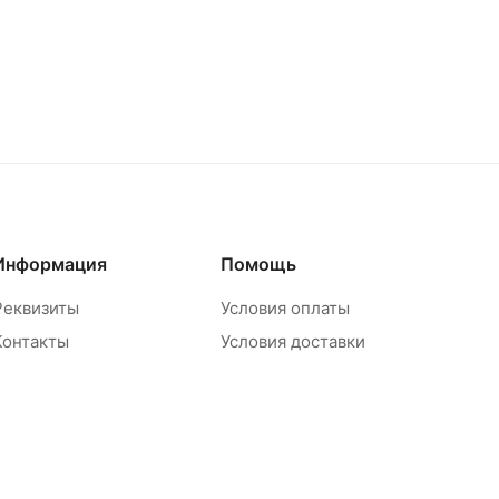
Информация
Помощь
Реквизиты
Условия оплаты
Контакты
Условия доставки