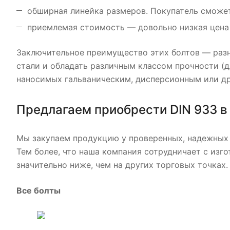
обширная линейка размеров. Покупатель сможет 
приемлемая стоимость — довольно низкая цена 
Заключительное преимущество этих болтов — разн
стали и обладать различным классом прочности (д
наносимых гальваническим, дисперсионным или д
Предлагаем приобрести DIN 933 в
Мы закупаем продукцию у проверенных, надежных 
Тем более, что наша компания сотрудничает с изго
значительно ниже, чем на других торговых точках.
Все болты