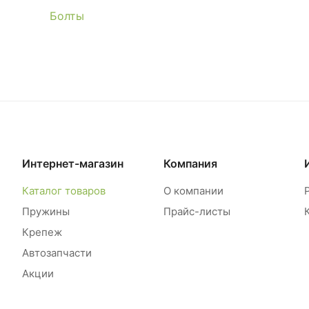
Болты
Интернет-магазин
Компания
Каталог товаров
О компании
Пружины
Прайс-листы
Крепеж
Автозапчасти
Акции