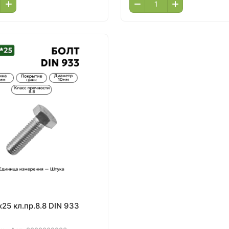
25 кл.пр.8.8 DIN 933