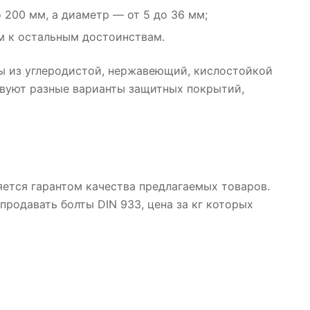
 200 мм, а диаметр — от 5 до 36 мм;
м к остальным достоинствам.
ы из углеродистой, нержавеющий, кислостойкой
ствуют разные варианты защитных покрытий,
ется гарантом качества предлагаемых товаров.
продавать болты DIN 933, цена за кг которых