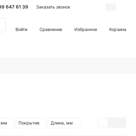
99 647 61 39
Заказать звонок
Войти
Сравнение
Избранное
Корзина
 мм
Покрытие
Длина, мм