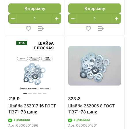
В корзину
В корзину
216 ₽
323 ₽
Шайба 252017 16 ГОСТ
Шайба 252005 8 ГОСТ
11371-78 цинк
11371-78 цинк
В наличии
В наличии
Арт.
0000001096
Арт.
0000001661