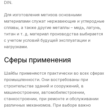
DIN.
Для изготовления метизов основными
материалами служат нержавеющие и углеродные
сплавы, а также другие металлы – медь, латунь,
титан и т. д. материал производства выбирается
с учетом условий будущей эксплуатации и
нагрузками.
Сферы применения
Шайбы применяются практически во всех сферах
промышленности. Они востребованы при
строительстве зданий и сооружений, в
машиностроении, автомобилестроении,
станкостроении, при ремонте и обслуживании
различных механизмов. При выборе важно