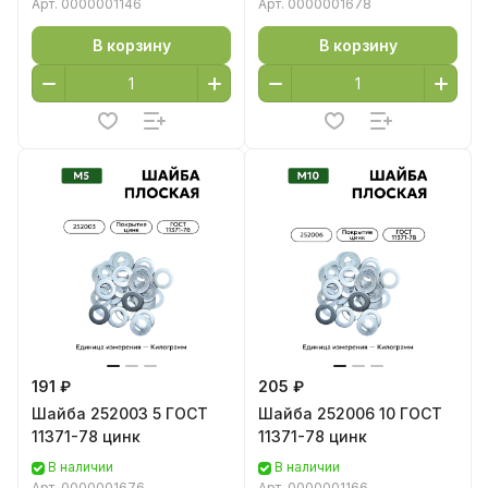
Арт.
0000001146
Арт.
0000001678
В корзину
В корзину
191 ₽
205 ₽
Шайба 252003 5 ГОСТ
Шайба 252006 10 ГОСТ
11371-78 цинк
11371-78 цинк
В наличии
В наличии
Арт.
0000001676
Арт.
0000001166