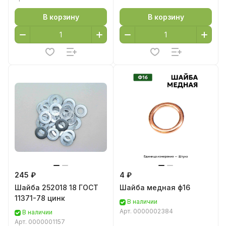
В корзину
В корзину
245 ₽
4 ₽
Шайба 252018 18 ГОСТ
Шайба медная ф16
11371-78 цинк
В наличии
Арт.
0000002384
В наличии
Арт.
0000001157