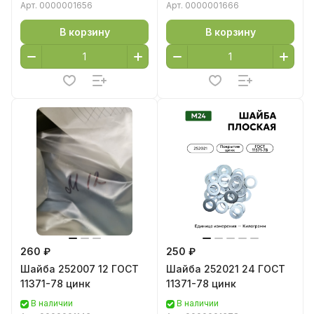
Арт.
0000001656
Арт.
0000001666
В корзину
В корзину
260 ₽
250 ₽
Шайба 252007 12 ГОСТ
Шайба 252021 24 ГОСТ
11371-78 цинк
11371-78 цинк
В наличии
В наличии