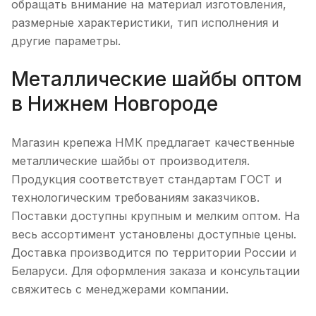
обращать внимание на материал изготовления,
размерные характеристики, тип исполнения и
другие параметры.
Металлические шайбы оптом
в Нижнем Новгороде
Магазин крепежа НМК предлагает качественные
металлические шайбы от производителя.
Продукция соответствует стандартам ГОСТ и
технологическим требованиям заказчиков.
Поставки доступны крупным и мелким оптом. На
весь ассортимент установлены доступные цены.
Доставка производится по территории России и
Беларуси. Для оформления заказа и консультации
свяжитесь с менеджерами компании.