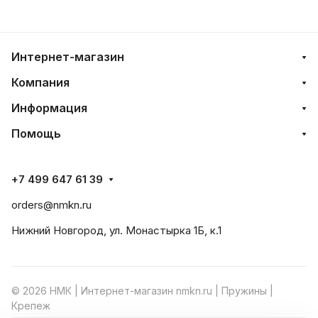
Интернет-магазин
Компания
Информация
Помощь
+7 499 647 61 39
orders@nmkn.ru
Нижний Новгород, ул. Монастырка 1Б, к.1
© 2026 НМК | Интернет-магазин nmkn.ru | Пружины |
Крепеж