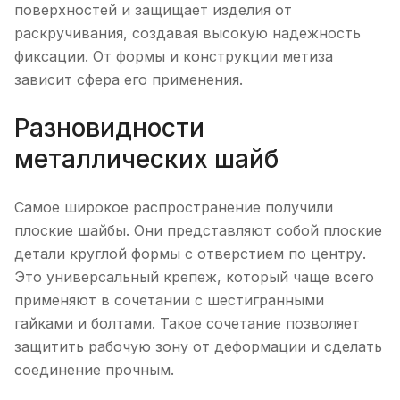
поверхностей и защищает изделия от
раскручивания, создавая высокую надежность
фиксации. От формы и конструкции метиза
зависит сфера его применения.
Разновидности
металлических шайб
Самое широкое распространение получили
плоские шайбы. Они представляют собой плоские
детали круглой формы с отверстием по центру.
Это универсальный крепеж, который чаще всего
применяют в сочетании с шестигранными
гайками и болтами. Такое сочетание позволяет
защитить рабочую зону от деформации и сделать
соединение прочным.