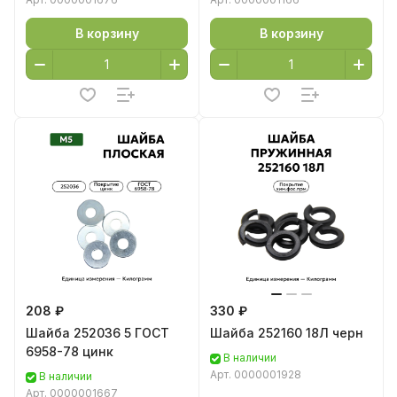
В корзину
В корзину
208 ₽
330 ₽
Шайба 252036 5 ГОСТ
Шайба 252160 18Л черн
6958-78 цинк
В наличии
Арт.
0000001928
В наличии
Арт.
0000001667