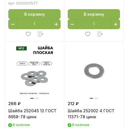
Арт.
0000001577
В корзину
В корзину
266 ₽
212 ₽
Шайба 252045 12 ГОСТ
Шайба 252002 4 ГОСТ
6958-78 цинк
11371-78 цинк
В наличии
В наличии