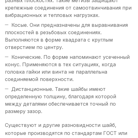
разных плоскостях. Такие метизы защищают
крепежные соединения от самоотвинчивания при
вибрационных и тепловых нагрузках.
Косые. Они предназначены для выравнивания
плоскостей в резьбовых соединениях.
Выполняются в форме квадрата с круглым
отверстием по центру.
Конические. По форме напоминают усеченный
конус. Применяются в тех ситуациях, когда
головка гайки или винта не параллельна
соединяемой поверхности.
Дистанционные. Такие шайбы имеют
определенную толщину, благодаря которой
между деталями обеспечивается точный по
размеру зазор.
Существуют и другие разновидности шайб,
которые производятся по стандартам ГОСТ или