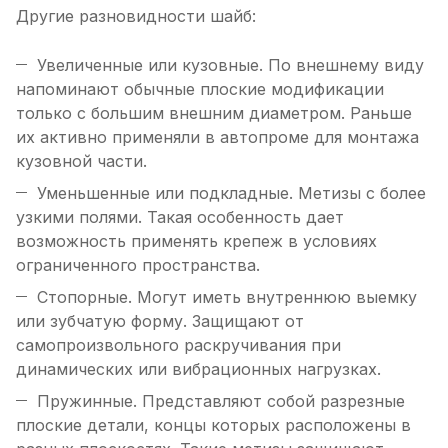
Другие разновидности шайб:
Увеличенные или кузовные. По внешнему виду
напоминают обычные плоские модификации
только с большим внешним диаметром. Раньше
их активно применяли в автопроме для монтажа
кузовной части.
Уменьшенные или подкладные. Метизы с более
узкими полями. Такая особенность дает
возможность применять крепеж в условиях
ограниченного пространства.
Стопорные. Могут иметь внутреннюю выемку
или зубчатую форму. Защищают от
самопроизвольного раскручивания при
динамических или вибрационных нагрузках.
Пружинные. Представляют собой разрезные
плоские детали, концы которых расположены в