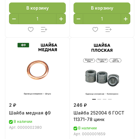
В корзину
В корзину
2 ₽
246 ₽
Шайба медная ф9
Шайба 252004 6 ГОСТ
11371-78 цинк
В наличии
Арт.
0000002380
В наличии
Арт.
0000001659