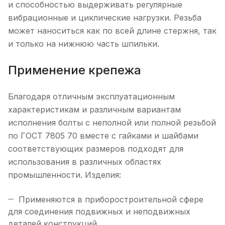
и способностью выдерживать регулярные
вибрационные и циклические нагрузки. Резьба
может наноситься как по всей длине стержня, так
и только на нижнюю часть шпильки.
Применение крепежа
Благодаря отличным эксплуатационным
характеристикам и различным вариантам
исполнения болты с неполной или полной резьбой
по ГОСТ 7805 70 вместе с гайками и шайбами
соответствующих размеров подходят для
использования в различных областях
промышленности. Изделия:
Применяются в приборостроительной сфере
для соединения подвижных и неподвижных
деталей конструкций.