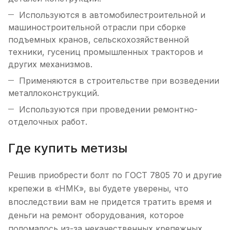
Используются в автомобилестроительной и
машиностроительной отрасли при сборке
подъемных кранов, сельскохозяйственной
техники, гусениц промышленных тракторов и
других механизмов.
Применяются в строительстве при возведении
металлоконструкций.
Используются при проведении ремонтно-
отделочных работ.
Где купить метизы
Решив приобрести болт по ГОСТ 7805 70 и другие
крепежи в «НМК», вы будете уверены, что
впоследствии вам не придется тратить время и
деньги на ремонт оборудования, которое
поломалось из-за некачественных крепежных