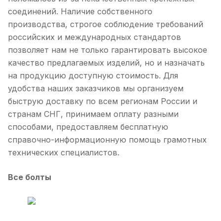
соединений. Наличие собственного
производства, строгое соблюдение требований
российских и международных стандартов
позволяет нам не только гарантировать высокое
качество предлагаемых изделий, но и назначать
на продукцию доступную стоимость. Для
удобства наших заказчиков мы организуем
быструю доставку по всем регионам России и
странам СНГ, принимаем оплату разными
способами, предоставляем бесплатную
справочно-информационную помощь грамотных
технических специалистов.
Все болты